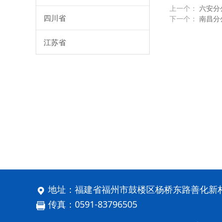
上一个：
六安分
四川省
下一个：
南昌分
江苏省
地址：福建省福州市鼓楼区杨桥东路善化新村
传真：0591-83796505