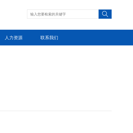
人力资源
联系我们