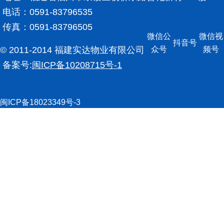
电话：0591-83796535
传真：0591-83796505
微信公
微信视
抖音号
© 2011-2014 福建实达物业有限公司
众号
频号
备案号:
闽ICP备10208715号-1
闽ICP备18023349号-3